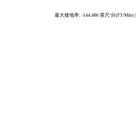
最大接地率: -144.486 英尺/分(FT/Min) 