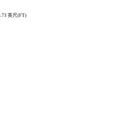
.73 英尺(FT)