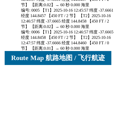
着陆灯状态. 10 / 10 分
节】 【距离:0.02】→ 60 秒 0.000 海里
防撞灯状态. 10 / 10 分
编号: 0005 【T1】2025-10-16 12:45:57 纬度 -37.6661
航行灯状态. 20 / 20 分
经度 144.8457 【450 FT / 2 节】 【T2】2025-10-16
滑行灯状态. 20 / 20 分
12:46:57 纬度 -37.6665 经度 144.8458 【450 FT / 2
频闪灯状态. 20 / 20 分
节】 【距离:0.02】→ 60 秒 0.000 海里
襟翼状态. 20 / 20 分
编号: 0006 【T1】2025-10-16 12:46:57 纬度 -37.6665
经度 144.8458 【450 FT / 2 节】 【T2】2025-10-16
[
- 出港滑行 -
SOP (地速>6节,且>90sec) 得分 120/
进入于
12:47:57 纬度 -37.6666 经度 144.8460 【450 FT / 0
2025/10/16 12:45:12 ]
应答机代码. 10 / 10 分
节】 【距离:0.01】→ 60 秒 0.000 海里
防撞灯状态. 10 / 10 分
编号: 0007 【T1】2025-10-16 12:47:57 纬度 -37.6666
Route Map 航路地图 / 飞行航迹
航行灯状态. 10 / 10 分
经度 144.8460 【450 FT / 0 节】 【T2】2025-10-16
滑行灯状态. 20 / 20 分
12:49:02 纬度 -37.6666 经度 144.8459 【450 FT / 2
频闪灯状态. 20 / 20 分
节】 【距离:0.00】→ 65 秒 0.000 海里
舱门状态. 10 / 10 分
编号: 0008 【T1】2025-10-16 12:49:02 纬度 -37.6666
直线滑行速度大. 10 / 10 分
经度 144.8459 【450 FT / 2 节】 【T2】2025-10-16
襟翼状态. 20 / 20 分
12:49:07 纬度 -37.6666 经度 144.8458 【450 FT / 4
超过最大滑行重量. 10 / 10 分
节】 【距离:0.00】→ 5 秒 0.001 海里
编号: 0009 【T1】2025-10-16 12:49:07 纬度 -37.6666
[
- 起飞阶段 -
SOP (GS＞45Kts) 得分 200/
进入于
经度 144.8458 【450 FT / 4 节】 【T2】2025-10-16
2025/10/16 12:53:17 ]
12:49:12 纬度 -37.6666 经度 144.8456 【450 FT / 6
着陆灯状态. 20 / 20 分
节】 【距离:0.01】→ 5 秒 0.002 海里