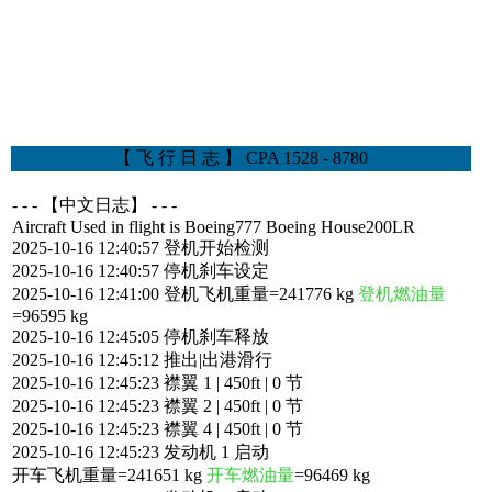
【 飞 行 日 志 】 CPA 1528 - 8780
- - - 【中文日志】 - - -
Aircraft Used in flight is Boeing777 Boeing House200LR
2025-10-16 12:40:57 登机开始检测
2025-10-16 12:40:57 停机刹车设定
2025-10-16 12:41:00 登机飞机重量=241776 kg
登机燃油量
=96595 kg
2025-10-16 12:45:05 停机刹车释放
2025-10-16 12:45:12 推出|出港滑行
2025-10-16 12:45:23 襟翼 1 | 450ft | 0 节
2025-10-16 12:45:23 襟翼 2 | 450ft | 0 节
2025-10-16 12:45:23 襟翼 4 | 450ft | 0 节
2025-10-16 12:45:23 发动机 1 启动
开车飞机重量=241651 kg
开车燃油量
=96469 kg