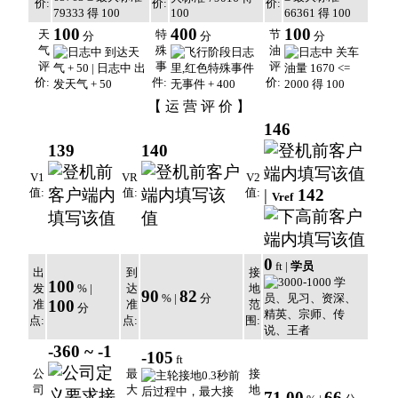
价:
价:
价:
100
400
100
天
特
节
分
分
分
气
殊
油
评
事
评
价:
件:
价:
【 运 营 评 价 】
146
139
140
V1
VR
V2
值:
值:
值:
|
142
Vref
0
ft |
学员
出
到
接
100
发
% |
达
地
90
82
% |
分
100
准
准
范
分
点:
点:
围:
-360 ~ -1
-105
ft
公
最
接
司
大
地
71.00
66