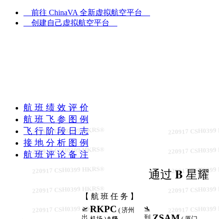
前往 ChinaVA 全新虚拟航空平台
创建自己虚拟航空平台
UTC
07:00:03
z
航 班 绩 效 评 价
航 班 飞 参 图 例
220917 CSH0399 HKRS®
220917 CSH0399
飞 行 阶 段 日 志
接 地 分 析 图 例
220917 CSH0399 HKRS®
220917 CSH0399
航 班 评 论 备 注
220917 CSH0399 HKRS®
220917 CSH0399
通过 𝐁 星耀
220917 CSH0399 HKRS®
220917 CSH0399
【 航 班 任 务 】
RKPC
220917 CSH0399 HKRS®
220917 CSH0399
🛫
🛬
( 济州
ZSAM
出
到
机场 )
( 厦门