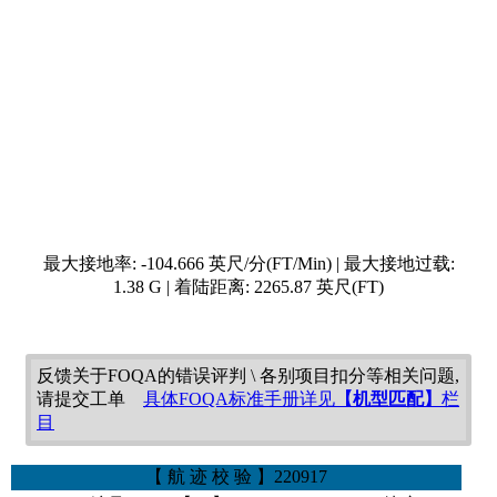
2024-12-13 12:17:42 襟翼 3 | 1340ft | 203 节
2024-12-13 12:18:20 起落架放下 @ 154 节 | 1940 英尺
2024-12-13 12:18:23 扰流板 预位
2024-12-13 12:18:32 停机刹车释放
2024-12-13 12:19:22 襟翼 4 | 2790ft | 166 节
2024-12-13 12:19:22 襟翼 5 | 2790ft | 166 节
2024-12-13 12:19:23 襟翼 6 | 2790ft | 165 节
2024-12-13 12:19:24 襟翼 7 | 2790ft | 165 节
2024-12-13 12:25:06 高度记录 / 场压高=120 英尺 , 修压高
度=50 英尺 , 速度=147 节
2024-12-13 12:25:12 进港 @ 143.43 节 / 场压高=68.64 ft /
地面高=3.19 ft / 襟翼位=7 / 航向=51 度 / 坡度=2.86
到达气象报文= ZSAM 130400Z 03003MPS 340V050 9999
BKN030 19/12 Q1021 NOSIG
到达机场天气= 风速风向 0 at 4
到达机场坐标= 24.5375/ 118.1182
反馈关于FOQA的错误评判 \ 各别项目扣分等相关问题,
2024-12-13 12:25:12 接地飞机重量=59602 kg
接地燃油量
请提交工单
具体FOQA标准手册详见
【机型匹配】
栏
=1713 kg
2024-12-13 12:25:13 扰流板 解除预位
目
2024-12-13 12:25:13 停机刹车设定
2024-12-13 12:25:34 扰流板 预位
【 航 迹 校 验 】220917
2024-12-13 12:25:34 扰流板 解除预位