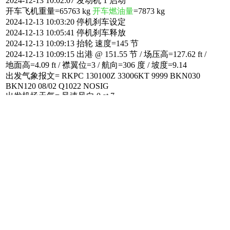
2024-12-13 10:02:07 发动机 1 启动
开车飞机重量=65763 kg
开车燃油量
=7873 kg
2024-12-13 10:03:20 停机刹车设定
2024-12-13 10:05:41 停机刹车释放
2024-12-13 10:09:13 抬轮 速度=145 节
2024-12-13 10:09:15 出港 @ 151.55 节 / 场压高=127.62 ft /
地面高=4.09 ft / 襟翼位=3 / 航向=306 度 / 坡度=9.14
出发气象报文= RKPC 130100Z 33006KT 9999 BKN030
BKN120 08/02 Q1022 NOSIG
出发机场天气= 风速风向 0 at 7
出发机场坐标= 33.5157/ 126.487
2024-12-13 10:09:15 起飞飞机重量=65582 kg
起飞燃油量
=7690 kg
2024-12-13 10:09:18 起落架收起 @ 157 节 | 170 英尺
2024-12-13 10:09:18 停机刹车设定
2024-12-13 10:09:52 襟翼 2 | 1440ft | 166 节
2024-12-13 10:10:10 襟翼 1 | 1880ft | 188 节
2024-12-13 10:10:26 襟翼 0 | 2240ft | 207 节
2024-12-13 10:27:56 巡航 @ 气压高=33185.38 | 表速=275 |
地速=452
2024-12-13 12:17:42 襟翼 1 | 1330ft | 203 节
2024-12-13 12:17:42 襟翼 2 | 1340ft | 203 节